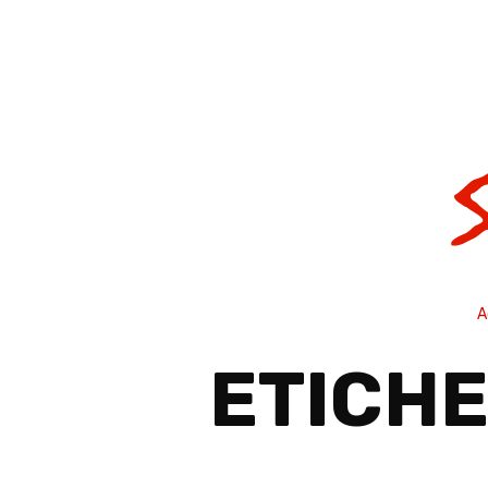
A
ETICHE