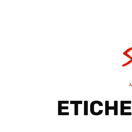
A
ETICHE