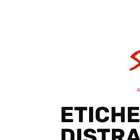
A
ETICHE
DISTRA